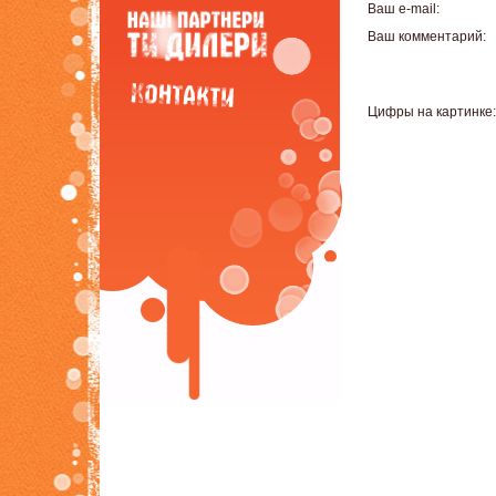
Ваш e-mail:
Ваш комментарий:
Цифры на картинке: