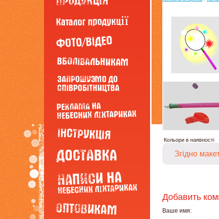
Кольори в наявності
Згідно маке
Добавить ко
Ваше имя: