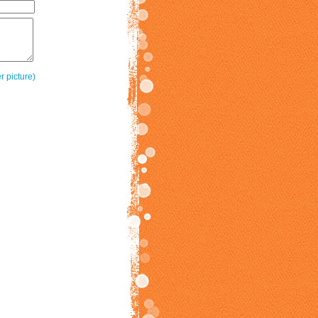
r picture)