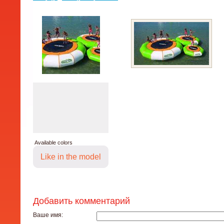
Available colors
Like in the model
Добавить комментарий
Ваше имя: