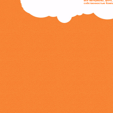
Все материалы, фото,
собственностью Комп